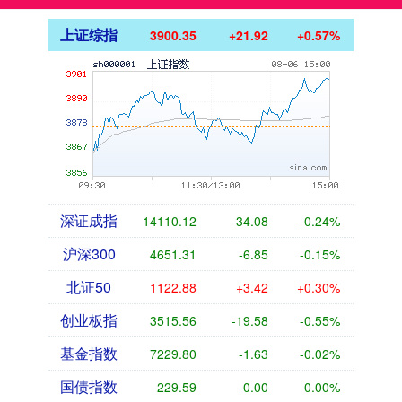
上证综指
3900.35
+21.92
+0.57%
深证成指
14110.12
-34.08
-0.24%
沪深300
4651.31
-6.85
-0.15%
北证50
1122.88
+3.42
+0.30%
创业板指
3515.56
-19.58
-0.55%
基金指数
7229.80
-1.63
-0.02%
国债指数
229.59
-0.00
0.00%