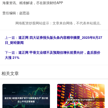
海量资讯、精准解读，尽在新浪财经APP
责任编辑：赵思远
网络配资炒股网站提示：文章来自网络，不代表本站观点。
上一篇：
道正网 四大证券报头版头条内容精华摘要_2025年8月27
日_财经新闻
下一篇：
道正网 甲骨文业绩不及预期但增长前景向好，盘后股价
大涨 21%
相关文章