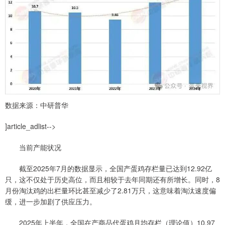
数据来源：中研普华
]article_adlist-->
当前产能状况
截至2025年7月的数据显示，全国产蛋鸡存栏量已达到12.92亿
只，这不仅处于历史高位，而且相较于去年同期还有所增长。同时，8
月份淘汰鸡的出栏量环比甚至减少了2.81万只，这意味着淘汰速度偏
缓，进一步加剧了供应压力。
2025年上半年，全国在产商品代蛋鸡月均存栏（理论值）10.97