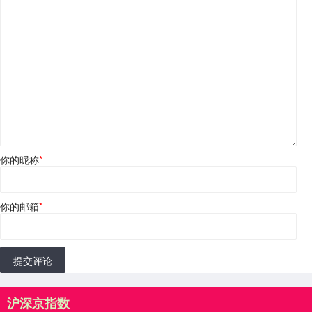
你的昵称
*
你的邮箱
*
提交评论
沪深京指数