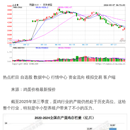
热点栏目 自选股 数据中心 行情中心 资金流向 模拟交易 客户端
来源：鸡蛋价格最新报价
截至2025年第三季度，蛋鸡行业的产能仍然处于历史高位。这给
整个行业，特别是中小型养殖户带来了不小的压力。