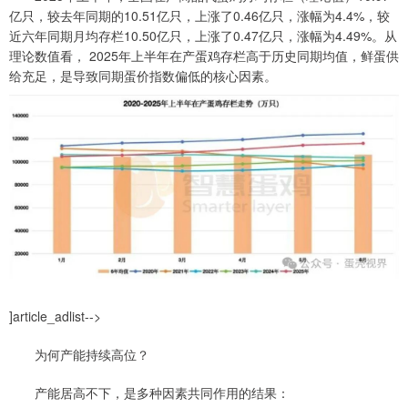
亿只，较去年同期的10.51亿只，上涨了0.46亿只，涨幅为4.4%，较
近六年同期月均存栏10.50亿只，上涨了0.47亿只，涨幅为4.49%。从
理论数值看， 2025年上半年在产蛋鸡存栏高于历史同期均值，鲜蛋供
给充足，是导致同期蛋价指数偏低的核心因素。
]article_adlist-->
为何产能持续高位？
产能居高不下，是多种因素共同作用的结果：