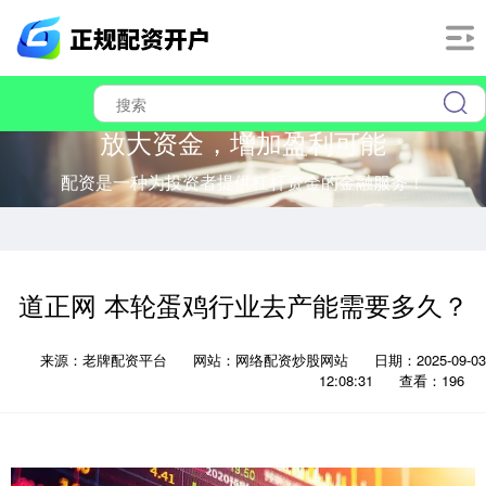
放大资金，增加盈利可能
配资是一种为投资者提供杠杆资金的金融服务！
道正网 本轮蛋鸡行业去产能需要多久？
来源：老牌配资平台
网站：网络配资炒股网站
日期：2025-09-03
12:08:31
查看：196