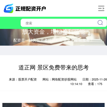
放大资金，增加盈利可能
配资是一种为投资者提供杠杆资金的金融服务！
道正网 景区免费带来的思考
来源：股票开户配资
网站：网络配资炒股网站
日期：2025-11-26
13:14:10
查看：175