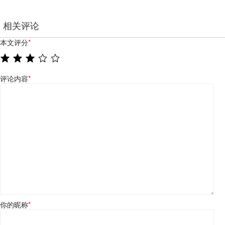
相关评论
本文评分
*
评论内容
*
你的昵称
*