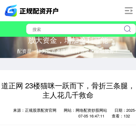
放大资金，增加盈利可能
配资是一种为投资者提供杠杆资金的金融服务！
道正网 23楼猫咪一跃而下，骨折三条腿，
主人花几千救命
来源：正规股票配资官网
网站：网络配资炒股网站
日期：2025-
07-05 16:47:11
查看：132