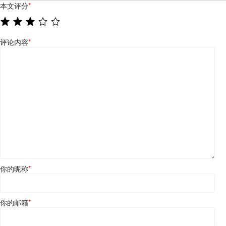
本文评分
*
评论内容
*
你的昵称
*
你的邮箱
*