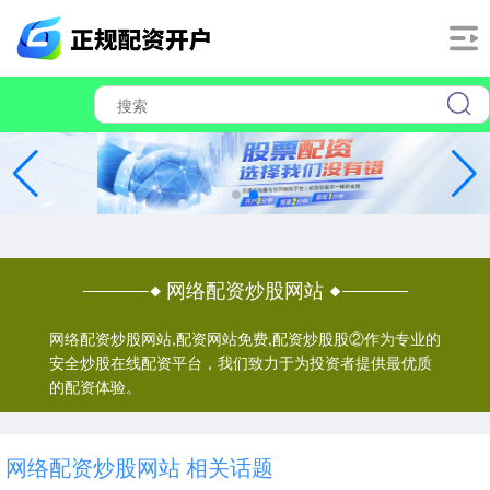
网络配资炒股网站
网络配资炒股网站,配资网站免费,配资炒股股②作为专业的
安全炒股在线配资平台，我们致力于为投资者提供最优质
的配资体验。
网络配资炒股网站 相关话题