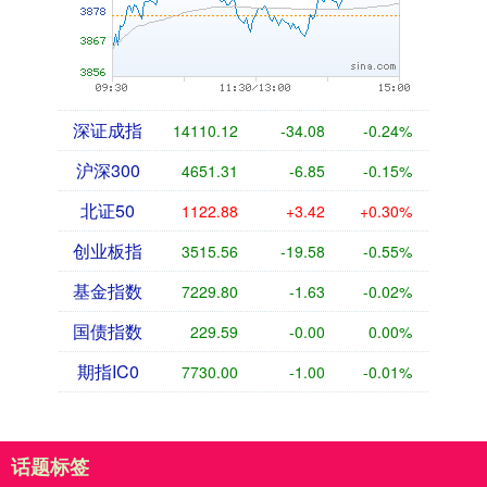
深证成指
14110.12
-34.08
-0.24%
沪深300
4651.31
-6.85
-0.15%
北证50
1122.88
+3.42
+0.30%
创业板指
3515.56
-19.58
-0.55%
基金指数
7229.80
-1.63
-0.02%
国债指数
229.59
-0.00
0.00%
期指IC0
7730.00
-1.00
-0.01%
话题标签