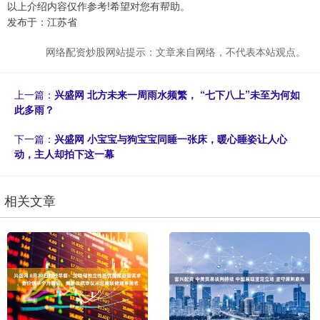
以上介绍内容仅作参考!希望对您有帮助。
发布于：江苏省
网络配资炒股网站提示：文章来自网络，不代表本站观点。
上一篇：
兴盛网 北方未来一周雨水频繁， “七下八上”未至为何如
此多雨？
下一篇：
兴盛网 小宝宝与狗宝宝同睡一张床，暖心睡姿让人心
动，主人却拍下这一幕
相关文章