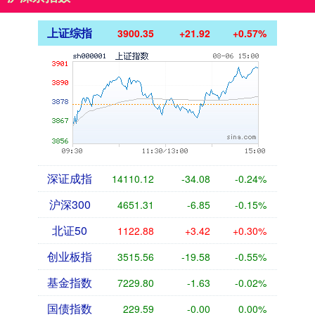
上证综指
3900.35
+21.92
+0.57%
深证成指
14110.12
-34.08
-0.24%
沪深300
4651.31
-6.85
-0.15%
北证50
1122.88
+3.42
+0.30%
创业板指
3515.56
-19.58
-0.55%
基金指数
7229.80
-1.63
-0.02%
国债指数
229.59
-0.00
0.00%