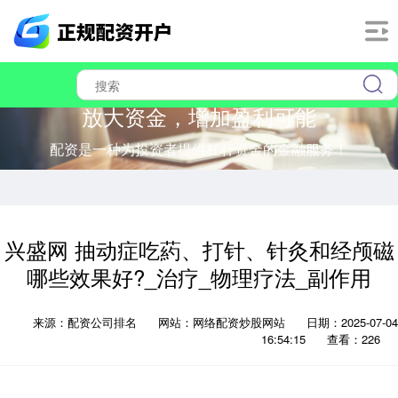
放大资金，增加盈利可能
配资是一种为投资者提供杠杆资金的金融服务！
兴盛网 抽动症吃葯、打针、针灸和经颅磁
哪些效果好?_治疗_物理疗法_副作用
来源：配资公司排名
网站：网络配资炒股网站
日期：2025-07-04
16:54:15
查看：226