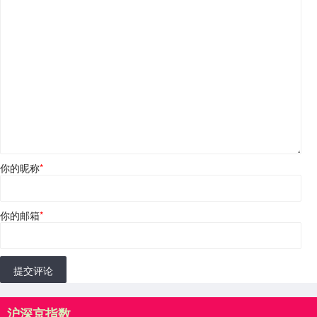
你的昵称
*
你的邮箱
*
提交评论
沪深京指数