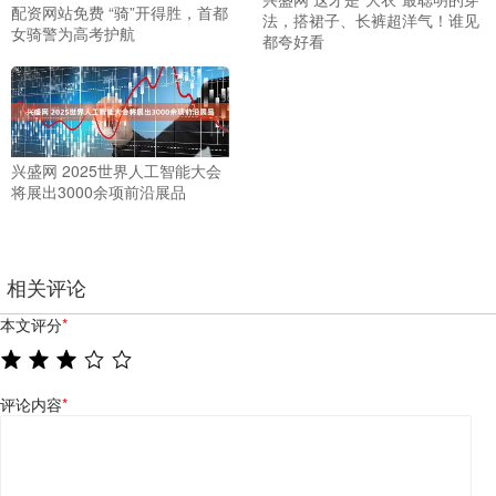
配资网站免费 “骑”开得胜，首都
法，搭裙子、长裤超洋气！谁见
女骑警为高考护航
都夸好看
兴盛网 2025世界人工智能大会
将展出3000余项前沿展品
相关评论
本文评分
*
评论内容
*