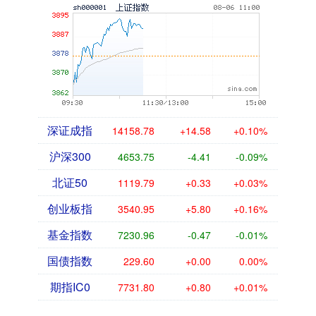
深证成指
14158.78
+14.58
+0.10%
沪深300
4653.75
-4.41
-0.09%
北证50
1119.79
+0.33
+0.03%
创业板指
3540.95
+5.80
+0.16%
基金指数
7230.96
-0.47
-0.01%
国债指数
229.60
+0.00
0.00%
期指IC0
7731.80
+0.80
+0.01%