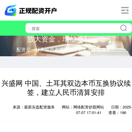
放大资金，增加盈利可能
配资是一种为投资者提供杠杆资金的金融服务！
兴盛网 中国、土耳其双边本币互换协议续
签，建立人民币清算安排
来源：最新实盘配资服务
网站：网络配资炒股网站
日期：2025-
07-07 17:01:41
查看：196