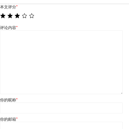
本文评分
*
评论内容
*
你的昵称
*
你的邮箱
*