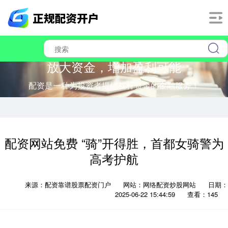
放大资金，增加盈利可能
配资是一种为投资者提供杠杆资金的金融服务！
配资网站免费 “骑”开得胜，首都女骑警为
高考护航
来源：配资靠谱股票配资门户
网站：网络配资炒股网站
日期：
2025-06-22 15:44:59
查看：145