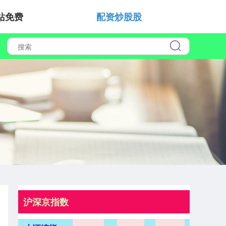
站免费
配资炒股股
沪深京指数