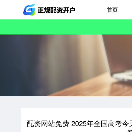
首页
配资网站免费 2025年全国高考