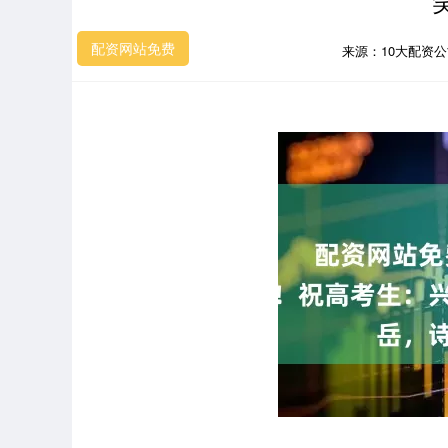
配资网站免费
来源：10大配资