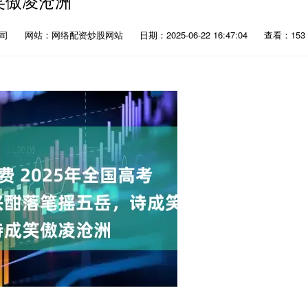
笑傲凌沧洲
公司
网站：网络配资炒股网站
日期：2025-06-22 16:47:04
查看：153