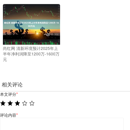
尚红网 清新环境预计2025年上
半年净利润降至1200万-1600万
元
相关评论
本文评分
*
评论内容
*