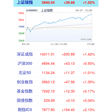
上证综指
3940.04
+39.68
+1.02%
深证成指
14311.01
+200.89
+1.42%
沪深300
4694.44
+43.13
+0.93%
北证50
1134.24
+11.37
+1.01%
创业板指
3563.12
+47.56
+1.35%
基金指数
7242.10
+12.30
+0.17%
国债指数
229.69
+0.10
+0.04%
期指IC0
7877.80
+164.40
+2.13%