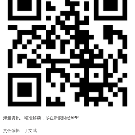
海量资讯、精准解读，尽在新浪财经APP
责任编辑：丁文武