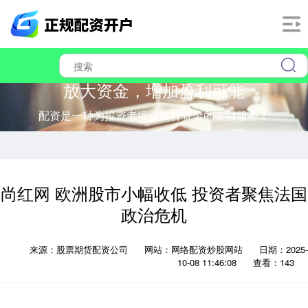
放大资金，增加盈利可能
配资是一种为投资者提供杠杆资金的金融服务！
尚红网 欧洲股市小幅收低 投资者聚焦法国
政治危机
来源：股票期货配资公司
网站：网络配资炒股网站
日期：2025-
10-08 11:46:08
查看：143