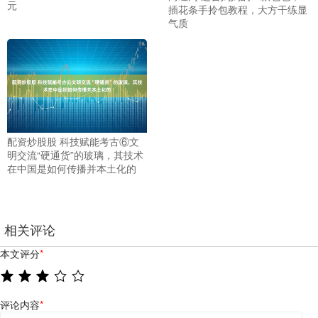
元
插花条手拎包教程，大方干练显
气质
配资炒股股 科技赋能考古⑥文
明交流“硬通货”的玻璃，其技术
在中国是如何传播并本土化的
相关评论
本文评分
*
评论内容
*