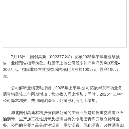
7月16日，国创高新（002377.SZ）发布2025年半年度业绩预
告，业绩预告扭亏为盈。归属于上市公司股东的净利润盈利0万元–
200万元。扣除非经常性损益后的净利润亏损100万元–盈利100万
元。
公司解释业绩变动原因，2025年上半年,公司拓展华东市场业务，
沥青销量较上年同期增加，营业收入同比增加；同时，2025年上半年
公司降本增效，费用同比降低，公司净利润同比增加。
湖北国创高新材料股份有限公司的主营业务是销售重交通道路石
油沥青、生产加工改性沥青及提供自有的专用沥青库开展仓储等业
务。公司的主要产品是改性沥青、重交沥青、乳化沥青、改性沥青加