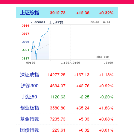
上证综指
3912.73
+12.38
+0.32%
深证成指
14277.25
+167.13
+1.18%
沪深300
4694.07
+42.76
+0.92%
北证50
1120.63
-2.25
-0.20%
创业板指
3580.80
+65.24
+1.86%
基金指数
7235.73
+5.93
+0.08%
国债指数
229.61
+0.02
+0.01%