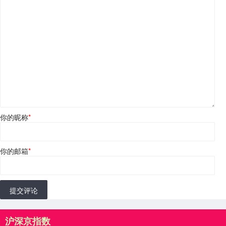
你的昵称
*
你的邮箱
*
提交评论
沪深京指数