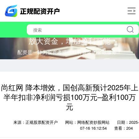
放大资金，增加盈利可能
配资是一种为投资者提供杠杆资金的金融服务！
尚红网 降本增效，国创高新预计2025年上
半年扣非净利润亏损100万元–盈利100万
元
来源：正规股票配资开户
网站：网络配资炒股网站
日期：2025-
07-16 16:12:54
查看：204